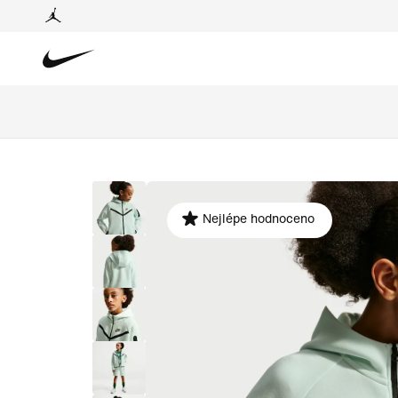
Nejlépe hodnoceno