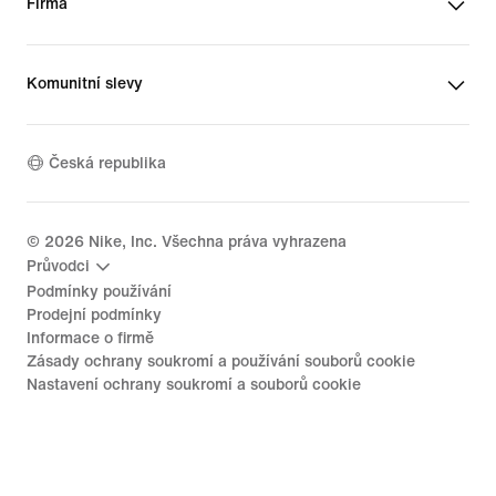
Firma
Komunitní slevy
Česká republika
©
2026
Nike, Inc. Všechna práva vyhrazena
Průvodci
Podmínky používání
Prodejní podmínky
Informace o firmě
Zásady ochrany soukromí a používání souborů cookie
Nastavení ochrany soukromí a souborů cookie