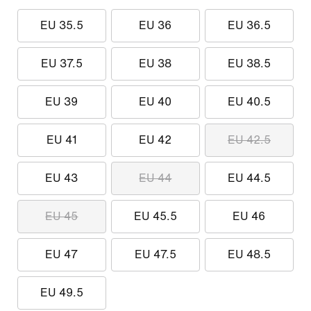
EU 35.5
EU 36
EU 36.5
EU 37.5
EU 38
EU 38.5
EU 39
EU 40
EU 40.5
EU 41
EU 42
EU 42.5
EU 43
EU 44
EU 44.5
EU 45
EU 45.5
EU 46
EU 47
EU 47.5
EU 48.5
EU 49.5