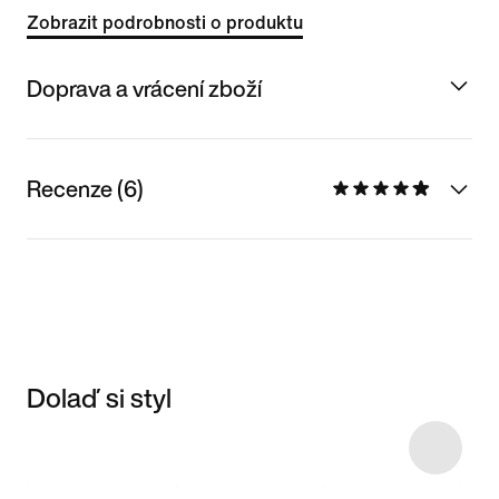
Zobrazit podrobnosti o produktu
Doprava a vrácení zboží
Recenze (6)
Dolaď si styl
Item 3 of 9