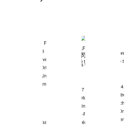
Item 3 of 3