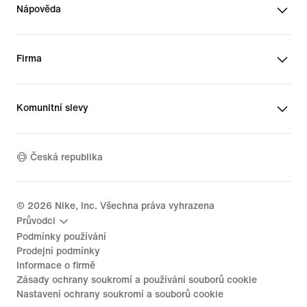
Nápověda
Firma
Komunitní slevy
Česká republika
©
2026
Nike, Inc. Všechna práva vyhrazena
Průvodci
Podmínky používání
Prodejní podmínky
Informace o firmě
Zásady ochrany soukromí a používání souborů cookie
Nastavení ochrany soukromí a souborů cookie