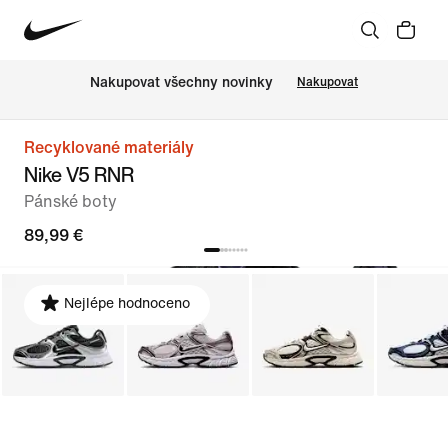
Nakupovat všechny novinky
Nakupovat
Recyklované materiály
Nike V5 RNR
Pánské boty
89,99 €
Nejlépe hodnoceno