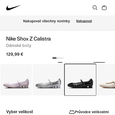
Nakupovat všechny novinky
Nakupovat
Nike Shox Z Calistra
Dámské boty
129,99 €
Vyber velikost
Průvodce velikostmi