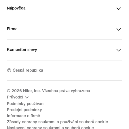
Nápověda
Firma
Komunitní slevy
Česká republika
©
2026
Nike, Inc. Všechna práva vyhrazena
Průvodci
Podmínky používání
Prodejní podmínky
Informace o firmě
Zásady ochrany soukromí a používání souborů cookie
Nastavení ochrany soukromí a souborů cookie