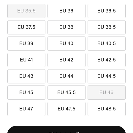
EU 35.5
EU 36
EU 36.5
EU 37.5
EU 38
EU 38.5
EU 39
EU 40
EU 40.5
EU 41
EU 42
EU 42.5
EU 43
EU 44
EU 44.5
EU 45
EU 45.5
EU 46
EU 47
EU 47.5
EU 48.5