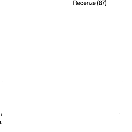
Recenze (87)