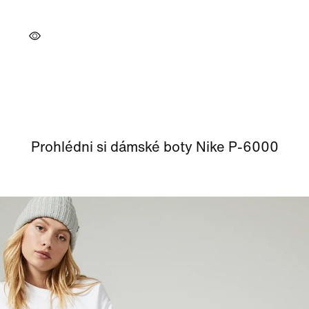
Prohlédni si dámské boty Nike P-6000