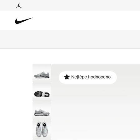
Nejlépe hodnoceno