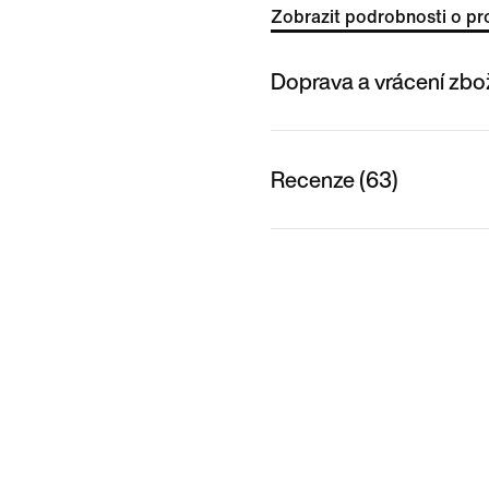
Zobrazit podrobnosti o pr
Doprava a vrácení zbo
Recenze (63)