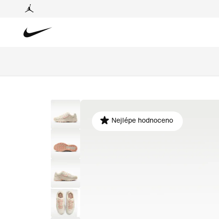
Nejlépe hodnoceno