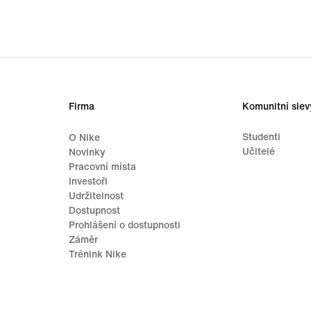
Firma
Komunitní slev
Studenti
O Nike
Učitelé
Novinky
Pracovní místa
Investoři
Udržitelnost
Dostupnost
Prohlášení o dostupnosti
Záměr
Trénink Nike