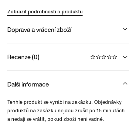
Zobrazit podrobnosti o produktu
Doprava a vrácení zboží
Recenze (0)
Další informace
Tenhle produkt se vyrábí na zakázku. Objednávky
produktů na zakázku nejdou zrušit po 15 minutách
a nedají se vrátit, pokud zboží není vadné.