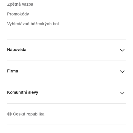
Zpětná vazba
Promokódy
Vyhledávač běžeckých bot
Nápověda
Firma
Komunitní slevy
Česká republika