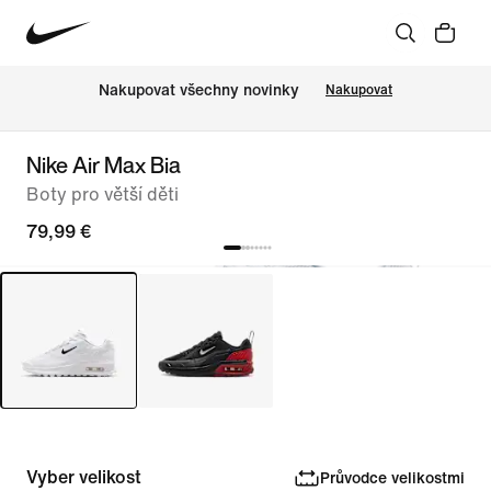
Nakupovat všechny novinky
Nakupovat
Nike Air Max Bia
Boty pro větší děti
79,99 €
Vyber velikost
Průvodce velikostmi