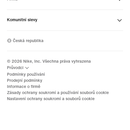
Komunitní slevy
Česká republika
©
2026
Nike, Inc. Všechna práva vyhrazena
Průvodci
Podmínky používání
Prodejní podmínky
Informace o firmě
Zásady ochrany soukromí a používání souborů cookie
Nastavení ochrany soukromí a souborů cookie