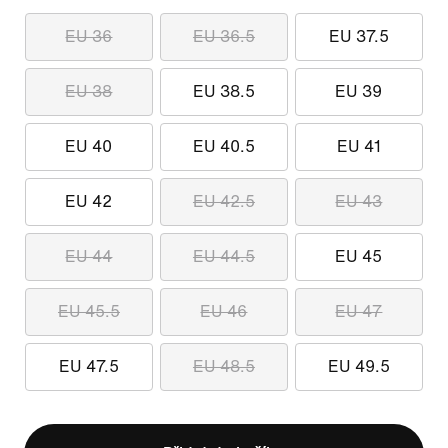
EU 36
EU 36.5
EU 37.5
EU 38
EU 38.5
EU 39
EU 40
EU 40.5
EU 41
EU 42
EU 42.5
EU 43
EU 44
EU 44.5
EU 45
EU 45.5
EU 46
EU 47
EU 47.5
EU 48.5
EU 49.5