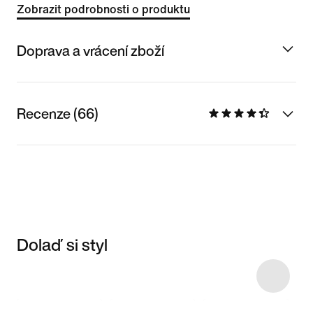
Zobrazit podrobnosti o produktu
Doprava a vrácení zboží
Recenze (66)
Dolaď si styl
Item 3 of 16