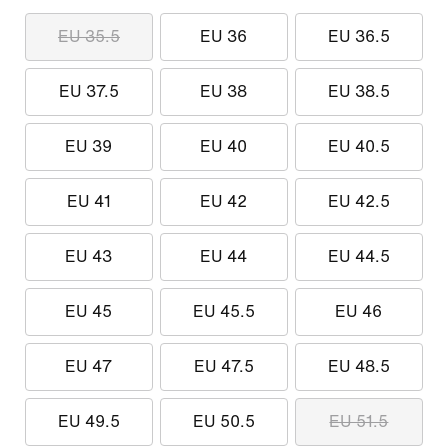
EU 35.5
EU 36
EU 36.5
EU 37.5
EU 38
EU 38.5
EU 39
EU 40
EU 40.5
EU 41
EU 42
EU 42.5
EU 43
EU 44
EU 44.5
EU 45
EU 45.5
EU 46
EU 47
EU 47.5
EU 48.5
EU 49.5
EU 50.5
EU 51.5