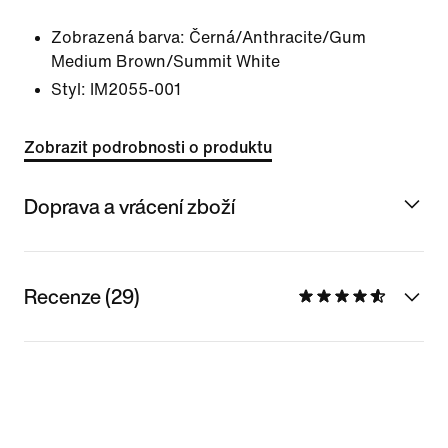
Zobrazená barva:
Černá/Anthracite/Gum
Medium Brown/Summit White
Styl:
IM2055-001
Zobrazit podrobnosti o produktu
Doprava a vrácení zboží
Recenze (29)