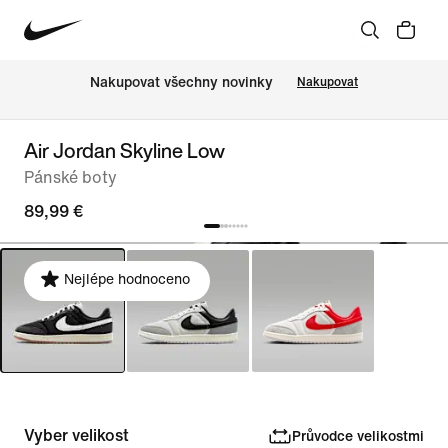
Nakupovat všechny novinky
Nakupovat
Air Jordan Skyline Low
Pánské boty
89,99 €
Nejlépe hodnoceno
Vyber velikost
Průvodce velikostmi