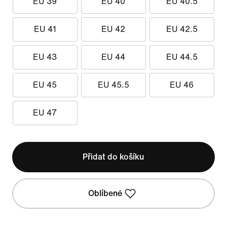
EU 39
EU 40
EU 40.5
EU 41
EU 42
EU 42.5
EU 43
EU 44
EU 44.5
EU 45
EU 45.5
EU 46
EU 47
Přidat do košíku
Oblíbené