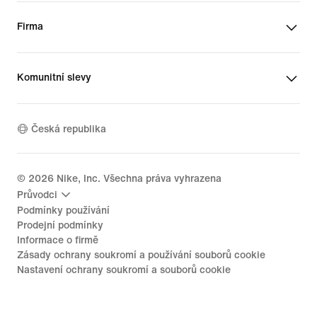
Firma
Komunitní slevy
Česká republika
©
2026
Nike, Inc. Všechna práva vyhrazena
Průvodci
Podmínky používání
Prodejní podmínky
Informace o firmě
Zásady ochrany soukromí a používání souborů cookie
Nastavení ochrany soukromí a souborů cookie