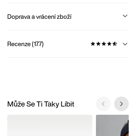
Doprava a vrácení zboží
Recenze (177)
Může Se Ti Taky Líbit