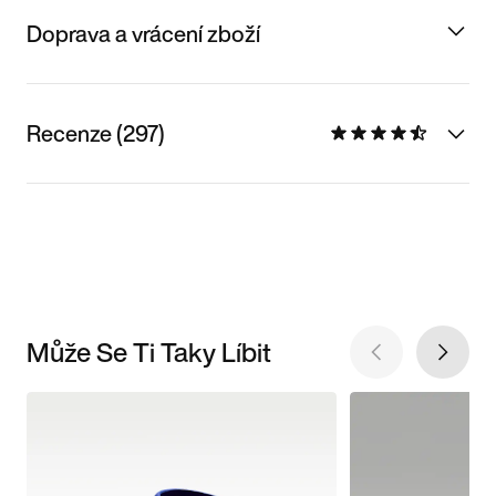
Doprava a vrácení zboží
Recenze (297)
Může Se Ti Taky Líbit