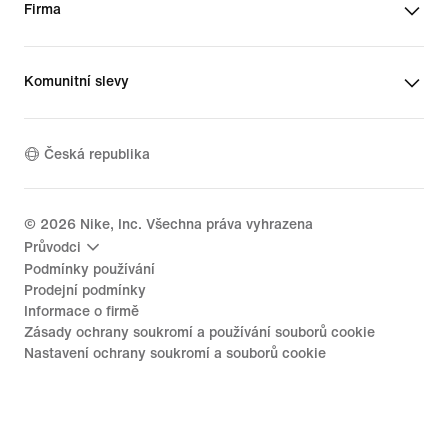
Firma
Komunitní slevy
Česká republika
©
2026
Nike, Inc. Všechna práva vyhrazena
Průvodci
Podmínky používání
Prodejní podmínky
Informace o firmě
Zásady ochrany soukromí a používání souborů cookie
Nastavení ochrany soukromí a souborů cookie