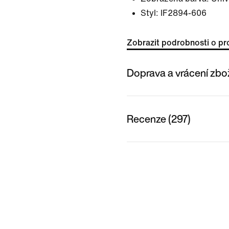
Styl:
IF2894-606
Zobrazit podrobnosti o pr
Doprava a vrácení zbo
Recenze (297)