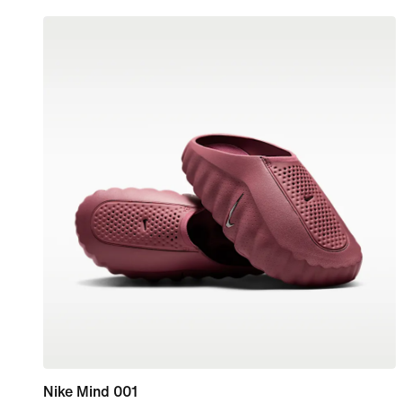
Nike Mind 001