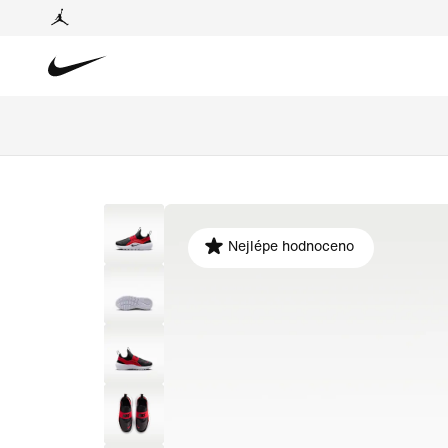
Nejlépe hodnoceno