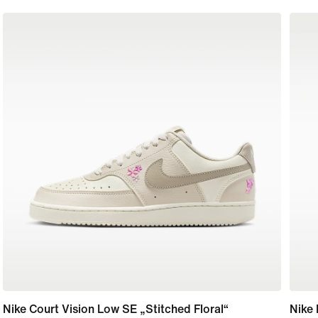
Nike Court Vision Low SE „Stitched Floral“
Nike 