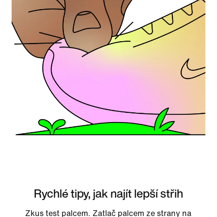
Rychlé tipy, jak najít lepší střih
Zkus test palcem. Zatlač palcem ze strany na