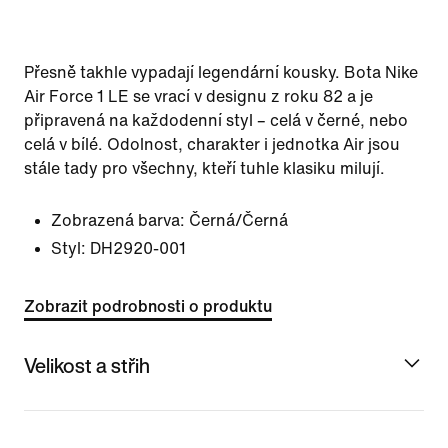
Přesně takhle vypadají legendární kousky. Bota Nike
Air Force 1 LE se vrací v designu z roku 82 a je
připravená na každodenní styl – celá v černé, nebo
celá v bílé. Odolnost, charakter i jednotka Air jsou
stále tady pro všechny, kteří tuhle klasiku milují.
Zobrazená barva:
Černá/Černá
Styl:
DH2920-001
Zobrazit podrobnosti o produktu
Velikost a střih