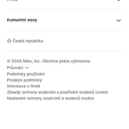
Komunitní slevy
Česká republika
©
2026
Nike, Inc. Všechna práva vyhrazena
Průvodci
Podmínky používání
Prodejní podmínky
Informace o firmě
Zásady ochrany soukromí a používání souborů cookie
Nastavení ochrany soukromí a souborů cookie