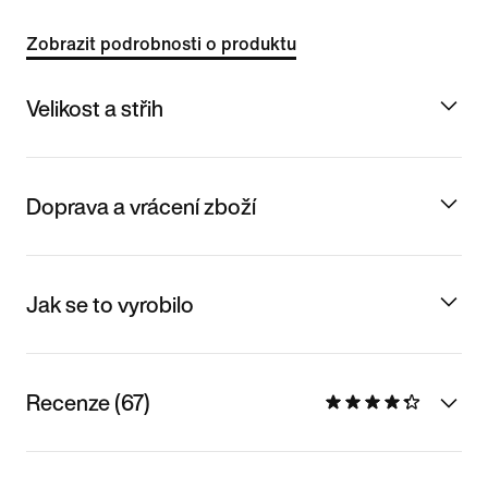
Zobrazit podrobnosti o produktu
Velikost a střih
Doprava a vrácení zboží
Jak se to vyrobilo
Recenze (67)