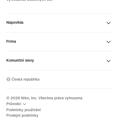
Nápověda
Firma
Komunitní slevy
Česká republika
©
2026
Nike, Inc. Všechna práva vyhrazena
Průvodci
Podmínky používání
Prodejní podmínky