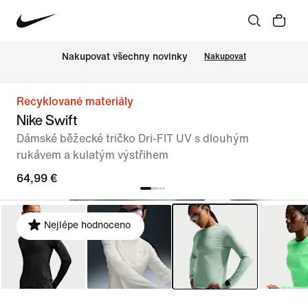
Nakupovat všechny novinky
Nakupovat
Recyklované materiály
Nike Swift
Dámské běžecké tričko Dri-FIT UV s dlouhým
rukávem a kulatým výstřihem
64,99 €
Nejlépe hodnoceno