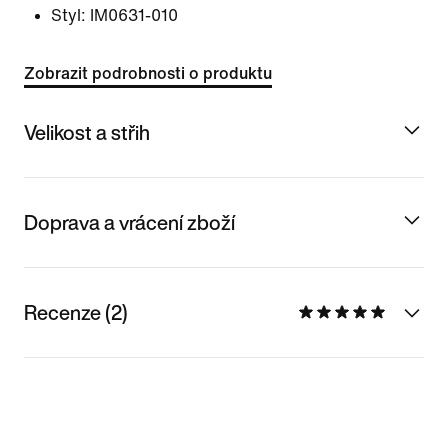
Styl:
IM0631-010
Zobrazit podrobnosti o produktu
Velikost a střih
Doprava a vrácení zboží
Recenze (2)