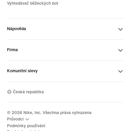
Vyhledávač běžeckých bot
Nápověda
Firma
Komunitní slevy
Česká republika
©
2026
Nike, Inc. Všechna práva vyhrazena
Průvodci
Podmínky používání