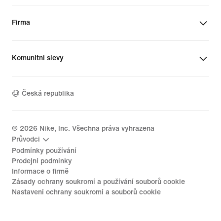
Firma
Komunitní slevy
Česká republika
©
2026
Nike, Inc. Všechna práva vyhrazena
Průvodci
Podmínky používání
Prodejní podmínky
Informace o firmě
Zásady ochrany soukromí a používání souborů cookie
Nastavení ochrany soukromí a souborů cookie