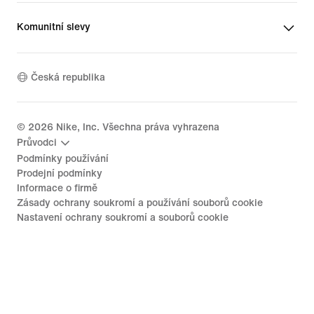
Komunitní slevy
Česká republika
©
2026
Nike, Inc. Všechna práva vyhrazena
Průvodci
Podmínky používání
Prodejní podmínky
Informace o firmě
Zásady ochrany soukromí a používání souborů cookie
Nastavení ochrany soukromí a souborů cookie