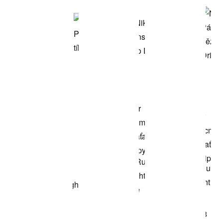
model