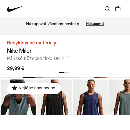
Nakupovat všechny novinky
Nakupovat
Recyklované materiály
Nike Miler
Pánské běžecké tílko Dri-FIT
29,99 €
Nejlépe hodnoceno