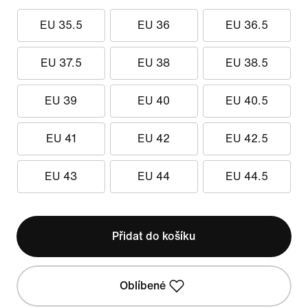
EU 35.5
EU 36
EU 36.5
EU 37.5
EU 38
EU 38.5
EU 39
EU 40
EU 40.5
EU 41
EU 42
EU 42.5
EU 43
EU 44
EU 44.5
Přidat do košíku
Oblíbené