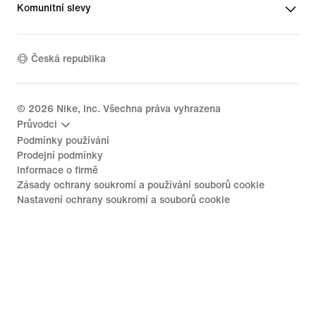
Komunitní slevy
Česká republika
©
2026
Nike, Inc. Všechna práva vyhrazena
Průvodci
Podmínky používání
Prodejní podmínky
Informace o firmě
Zásady ochrany soukromí a používání souborů cookie
Nastavení ochrany soukromí a souborů cookie