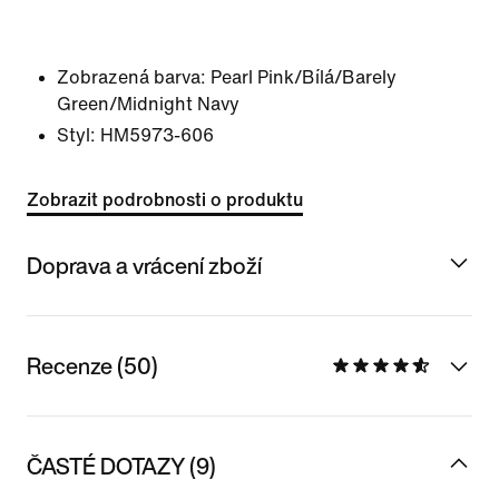
Zobrazená barva:
Pearl Pink/Bílá/Barely
Green/Midnight Navy
Styl:
HM5973-606
Zobrazit podrobnosti o produktu
Doprava a vrácení zboží
Recenze (50)
ČASTÉ DOTAZY (9)