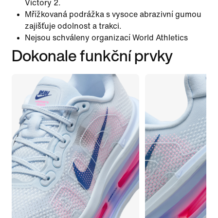
Victory 2.
Mřížkovaná podrážka s vysoce abrazivní gumou
zajišťuje odolnost a trakci.
Nejsou schváleny organizací World Athletics
Dokonale funkční prvky