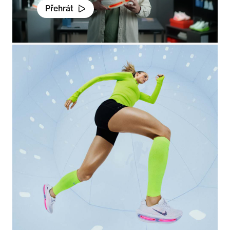
Přehrát