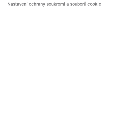
Nastavení ochrany soukromí a souborů cookie