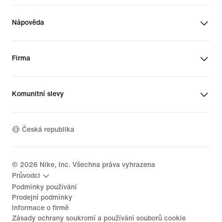
Nápověda
Firma
Komunitní slevy
Česká republika
©
2026
Nike, Inc. Všechna práva vyhrazena
Průvodci
Podmínky používání
Prodejní podmínky
Informace o firmě
Zásady ochrany soukromí a používání souborů cookie