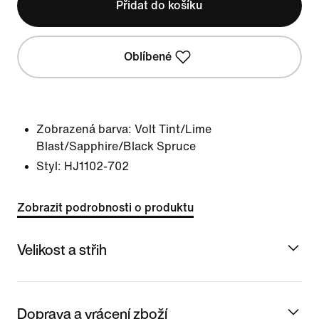
Přidat do košíku
Oblíbené
Zobrazená barva:
Volt Tint/Lime
Blast/Sapphire/Black Spruce
Styl:
HJ1102-702
Zobrazit podrobnosti o produktu
Velikost a střih
Doprava a vrácení zboží