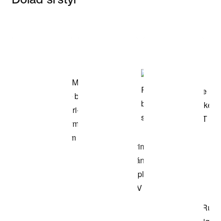
Item 3 of 3