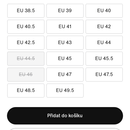
EU 38.5
EU 39
EU 40
EU 40.5
EU 41
EU 42
EU 42.5
EU 43
EU 44
EU 44.5
EU 45
EU 45.5
EU 46
EU 47
EU 47.5
EU 48.5
EU 49.5
Přidat do košíku