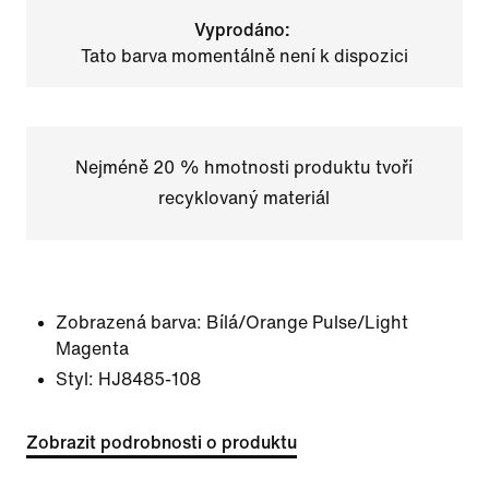
Vyprodáno:
Tato barva momentálně není k dispozici
Nejméně 20 % hmotnosti produktu tvoří
recyklovaný materiál
Zobrazená barva:
Bílá/Orange Pulse/Light
Magenta
Styl:
HJ8485-108
Zobrazit podrobnosti o produktu