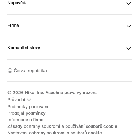
Nápověda
Firma
Komunitní slevy
Česká republika
©
2026
Nike, Inc. Všechna práva vyhrazena
Průvodci
Podmínky používání
Prodejní podmínky
Informace o firmě
Zásady ochrany soukromí a používání souborů cookie
Nastavení ochrany soukromí a souborů cookie