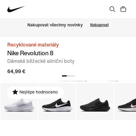
Nakupovat všechny novinky
Nakupovat
Recyklované materiály
Nike Revolution 8
Dámské běžecké silniční boty
64,99 €
Nejlépe hodnoceno