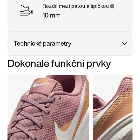
Rozdíl mezi patou a špičkou
10 mm
Technické parametry
Dokonale funkční prvky