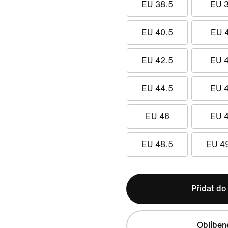
EU 38.5
EU 
EU 40.5
EU 
EU 42.5
EU 
EU 44.5
EU 
EU 46
EU 
EU 48.5
EU 4
Přidat do
Oblíben