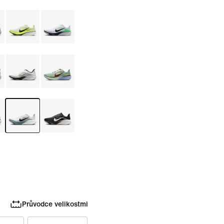
Průvodce velikostmi