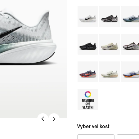
Vyber velikost