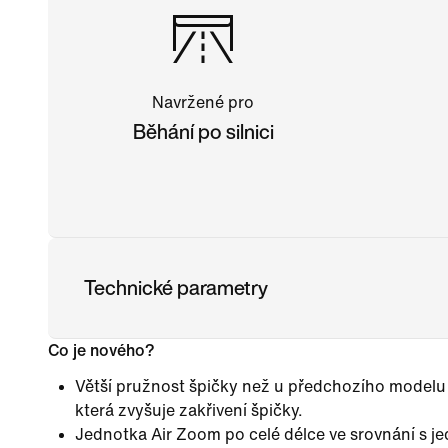
Navržené pro
Běhání po silnici
Technické parametry
Co je nového?
Větší pružnost špičky než u předchozího modelu
která zvyšuje zakřivení špičky.
Jednotka Air Zoom po celé délce ve srovnání s je