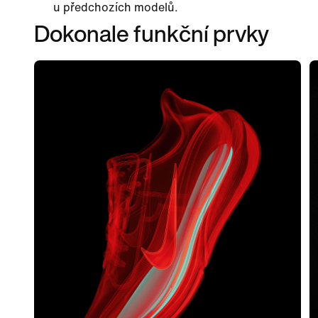
u předchozích modelů.
Dokonale funkční prvky