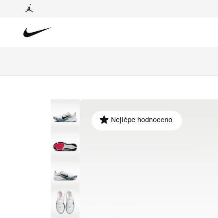
Nejlépe hodnoceno