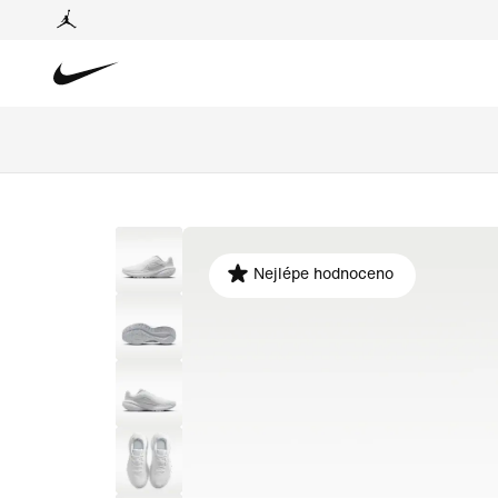
Nejlépe hodnoceno