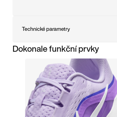
Technické parametry
Dokonale funkční prvky