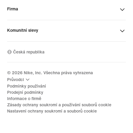
Firma
Komunitní slevy
Česká republika
©
2026
Nike, Inc. Všechna práva vyhrazena
Průvodci
Podmínky používání
Prodejní podmínky
Informace o firmě
Zásady ochrany soukromí a používání souborů cookie
Nastavení ochrany soukromí a souborů cookie