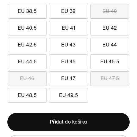
EU 38.5
EU 39
EU 40
EU 40.5
EU 41
EU 42
EU 42.5
EU 43
EU 44
EU 44.5
EU 45
EU 45.5
EU 46
EU 47
EU 47.5
EU 48.5
EU 49.5
Přidat do košíku