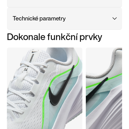
Technické parametry
Dokonale funkční prvky