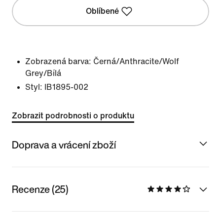
Oblíbené
Zobrazená barva:
Černá/Anthracite/Wolf
Grey/Bílá
Styl:
IB1895-002
Zobrazit podrobnosti o produktu
Doprava a vrácení zboží
Recenze (25)