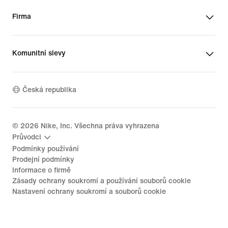
Firma
Komunitní slevy
Česká republika
©
2026
Nike, Inc. Všechna práva vyhrazena
Průvodci
Podmínky používání
Prodejní podmínky
Informace o firmě
Zásady ochrany soukromí a používání souborů cookie
Nastavení ochrany soukromí a souborů cookie