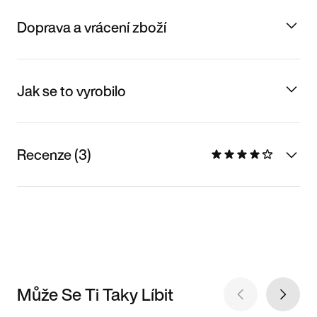
Doprava a vrácení zboží
Jak se to vyrobilo
Recenze (3)
Může Se Ti Taky Líbit