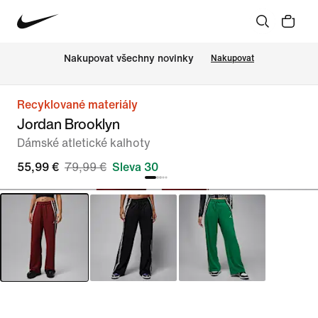
Nakupovat všechny novinky
Nakupovat
Recyklované materiály
Jordan Brooklyn
Dámské atletické kalhoty
55,99 €
79,99 €
Sleva 30