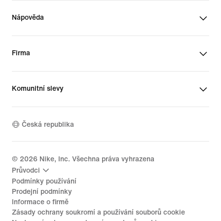
Nápověda
Firma
Komunitní slevy
Česká republika
©
2026
Nike, Inc. Všechna práva vyhrazena
Průvodci
Podmínky používání
Prodejní podmínky
Informace o firmě
Zásady ochrany soukromí a používání souborů cookie