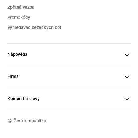
Zpětná vazba
Promokódy
Vyhledávač běžeckých bot
Nápověda
Firma
Komunitní slevy
Česká republika