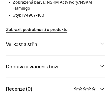
Zobrazená barva:
NSKM Actv Ivory/NSKM
Flamingo
Styl:
IV4907-108
Zobrazit podrobnosti o produktu
Velikost a střih
Doprava a vrácení zboží
Recenze (0)