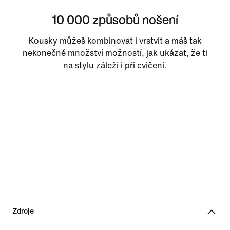
10 000 způsobů nošení
Kousky můžeš kombinovat i vrstvit a máš tak
nekonečné množství možností, jak ukázat, že ti
na stylu záleží i při cvičení.
Zdroje