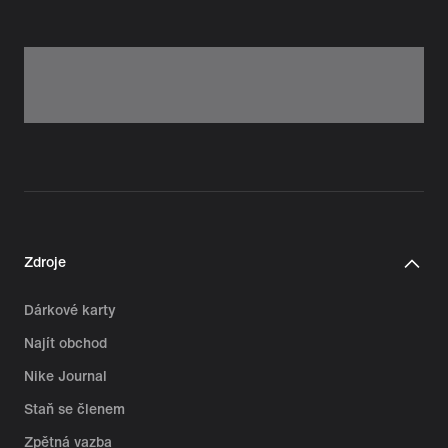
Zdroje
Dárkové karty
Najít obchod
Nike Journal
Staň se členem
Zpětná vazba