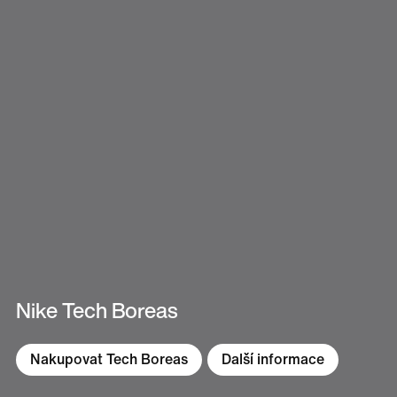
Nike Tech Boreas
Nakupovat Tech Boreas
Další informace