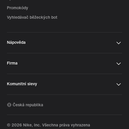
Promokódy
Vyhledávač běžeckých bot
Nápověda
Firma
Komunitní slevy
Česká republika
©
2026
Nike, Inc. Všechna práva vyhrazena