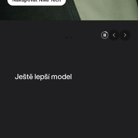
Ještě lepší model