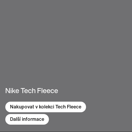
Nike Tech Fleece
Nakupovat v kolekci Tech Fleece
Další informace