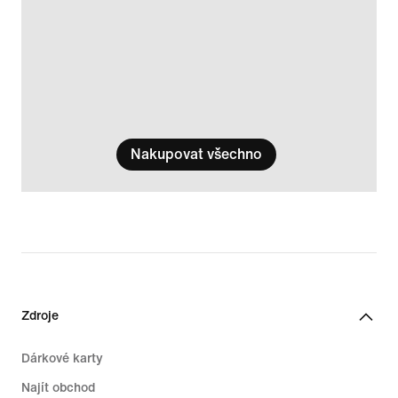
Nakupovat všechno
Zdroje
Dárkové karty
Najít obchod