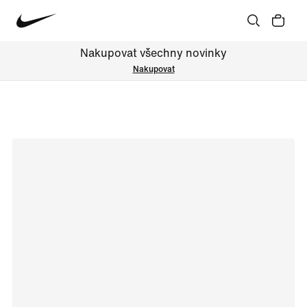
Nakupovat všechny novinky
Nakupovat