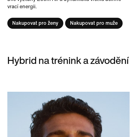
vrací energii.
Nakupovat pro ženy
Nakupovat pro muže
Hybrid na trénink a závodění