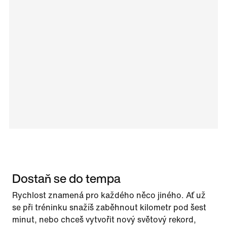
Dostaň se do tempa
Rychlost znamená pro každého něco jiného. Ať už
se při tréninku snažíš zaběhnout kilometr pod šest
minut, nebo chceš vytvořit nový světový rekord,