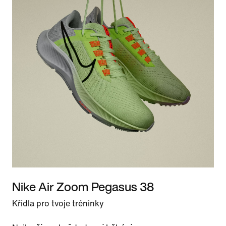
Nike Air Zoom Pegasus 38
Křídla pro tvoje tréninky