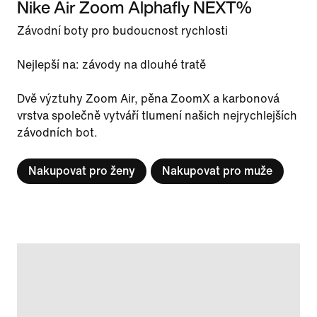
Nike Air Zoom Alphafly NEXT%
Závodní boty pro budoucnost rychlosti
Nejlepší na: závody na dlouhé tratě
Dvě výztuhy Zoom Air, pěna ZoomX a karbonová
vrstva společně vytváří tlumení našich nejrychlejších
závodních bot.
Nakupovat pro ženy
Nakupovat pro muže