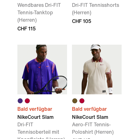
Wendbares Dri-FIT
Dri-FIT Tennisshorts
Tennis-Tanktop
(Herren)
(Herren)
CHF 105
CHF 115
Bald verfügbar
Bald verfügbar
NikeCourt Slam
NikeCourt Slam
Dri-FIT
Aero-FIT Tennis-
Tennisoberteil mit
Poloshirt (Herren)