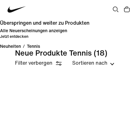
Überspringen und weiter zu Produkten
Alle Neuerscheinungen anzeigen
Jetzt entdecken
Neuheiten
/
Tennis
Neue Produkte Tennis
(18)
Filter verbergen
Sortieren nach