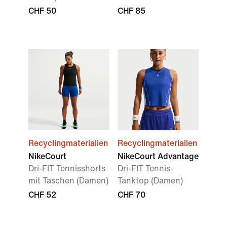
CHF 50
CHF 85
Recyclingmaterialien
Recyclingmaterialien
NikeCourt
NikeCourt Advantage
Dri-FIT Tennisshorts
Dri-FIT Tennis-
mit Taschen (Damen)
Tanktop (Damen)
CHF 52
CHF 70