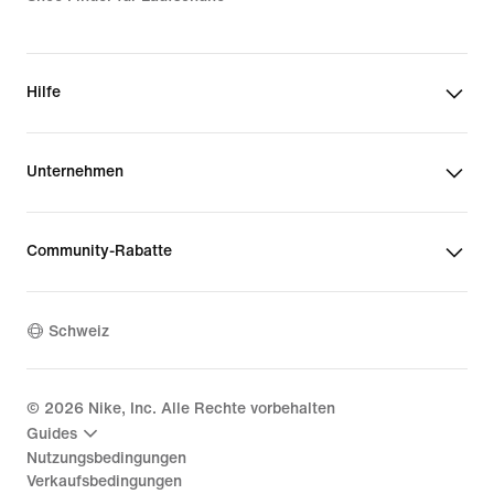
Hilfe
Unternehmen
Community-Rabatte
Schweiz
©
2026
Nike, Inc. Alle Rechte vorbehalten
Guides
Nutzungsbedingungen
Verkaufsbedingungen