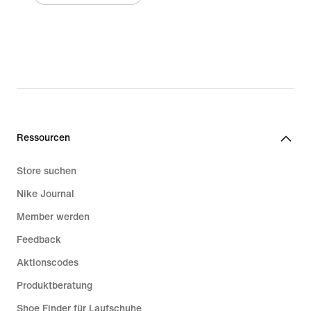
Ressourcen
Store suchen
Nike Journal
Member werden
Feedback
Aktionscodes
Produktberatung
Shoe Finder für Laufschuhe