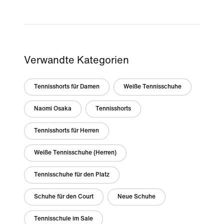
Verwandte Kategorien
Tennisshorts für Damen
Weiße Tennisschuhe
Naomi Osaka
Tennisshorts
Tennisshorts für Herren
Weiße Tennisschuhe (Herren)
Tennisschuhe für den Platz
Schuhe für den Court
Neue Schuhe
Tennisschule im Sale