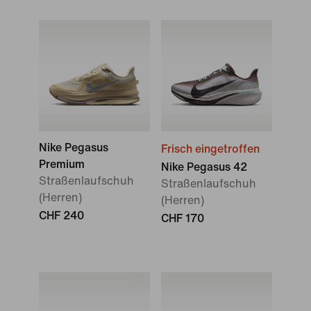
Nike Pegasus
Frisch eingetroffen
Premium
Nike Pegasus 42
Straßenlaufschuh
Straßenlaufschuh
(Herren)
(Herren)
CHF 240
CHF 170