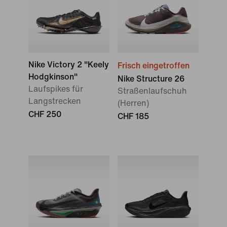
Nike Victory 2 "Keely
Frisch eingetroffen
Hodgkinson"
Nike Structure 26
Laufspikes für
Straßenlaufschuh
Langstrecken
(Herren)
CHF 250
CHF 185