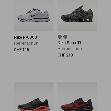
Nike P-6000
Nike Shox TL
Herrenschuh
Herrenschuh
CHF 145
CHF 210