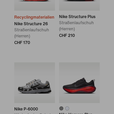
Nike Structure Plus
Recyclingmaterialien
Straßenlaufschuh
Nike Structure 26
(Herren)
Straßenlaufschuh
CHF 210
(Herren)
CHF 170
Nike P-6000