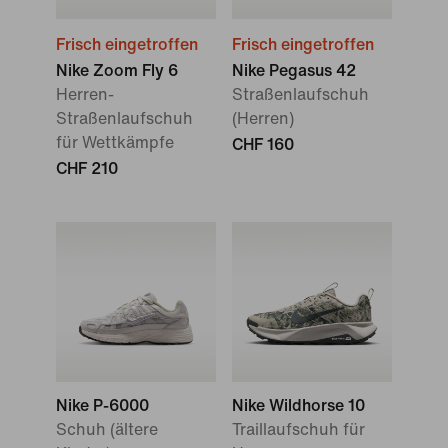
Frisch eingetroffen
Frisch eingetroffen
Nike Zoom Fly 6
Nike Pegasus 42
Herren-
Straßenlaufschuh
Straßenlaufschuh
(Herren)
für Wettkämpfe
CHF 160
CHF 210
Nike P-6000
Nike Wildhorse 10
Schuh (ältere
Traillaufschuh für