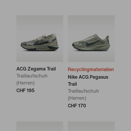
ACG Zegama Trail
Recyclingmaterialien
Traillaufschuh
Nike ACG Pegasus
(Herren)
Trail
CHF 195
Traillaufschuh
(Herren)
CHF 170