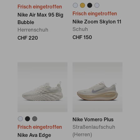
Frisch eingetroffen
Frisch eingetroffen
Nike Air Max 95 Big
Nike Zoom Skylon 11
Bubble
Schuh
Herrenschuh
CHF 150
CHF 220
Nike Vomero Plus
Frisch eingetroffen
Straßenlaufschuh
(Herren)
Nike Ava Edge