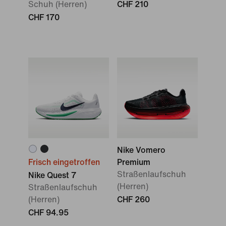
Schuh (Herren)
CHF 210
CHF 170
Nike Vomero
Frisch eingetroffen
Premium
Straßenlaufschuh
Nike Quest 7
(Herren)
Straßenlaufschuh
(Herren)
CHF 260
CHF 94.95