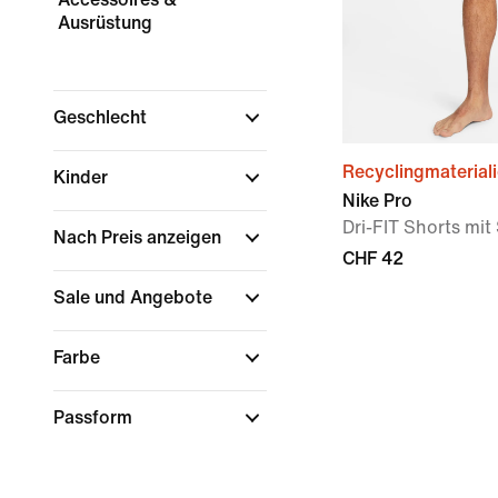
Ausrüstung
Geschlecht
Recyclingmaterial
Kinder
Nike Pro
Dri-FIT Shorts mit 
Nach Preis anzeigen
CHF 42
Sale und Angebote
Farbe
Passform