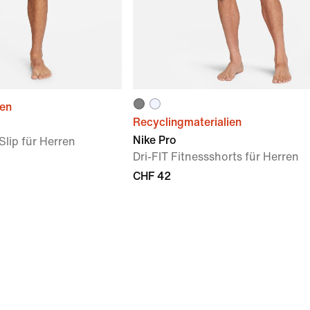
ien
Recyclingmaterialien
Nike Pro
Slip für Herren
Dri-FIT Fitnessshorts für Herren
CHF 42