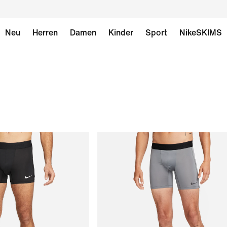
Neu
Herren
Damen
Kinder
Sport
NikeSKIMS