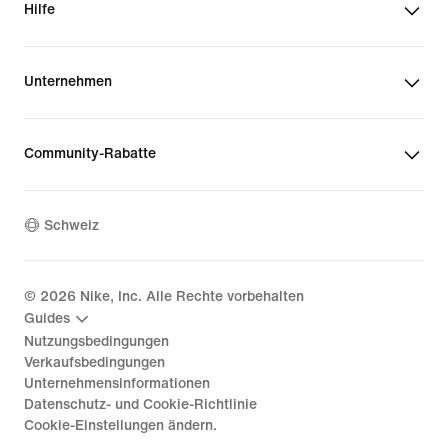
Hilfe
Unternehmen
Community-Rabatte
Schweiz
©
2026
Nike, Inc. Alle Rechte vorbehalten
Guides
Nutzungsbedingungen
Verkaufsbedingungen
Unternehmensinformationen
Datenschutz- und Cookie-Richtlinie
Cookie-Einstellungen ändern.