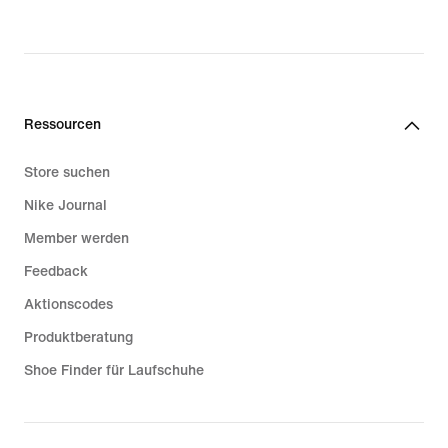
Ressourcen
Store suchen
Nike Journal
Member werden
Feedback
Aktionscodes
Produktberatung
Shoe Finder für Laufschuhe