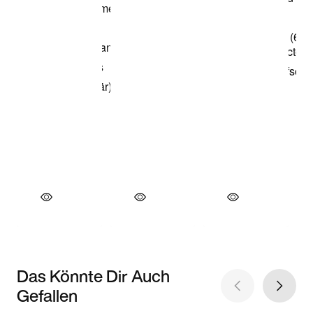
Das Könnte Dir Auch
Gefallen