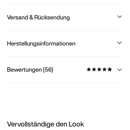
Versand & Rücksendung
Herstellungsinformationen
Bewertungen (56)
Vervollständige den Look