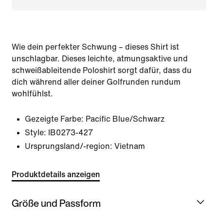
Wie dein perfekter Schwung – dieses Shirt ist
unschlagbar. Dieses leichte, atmungsaktive und
schweißableitende Poloshirt sorgt dafür, dass du
dich während aller deiner Golfrunden rundum
wohlfühlst.
Gezeigte Farbe:
Pacific Blue/Schwarz
Style:
IB0273-427
Ursprungsland/-region: Vietnam
Produktdetails anzeigen
Größe und Passform