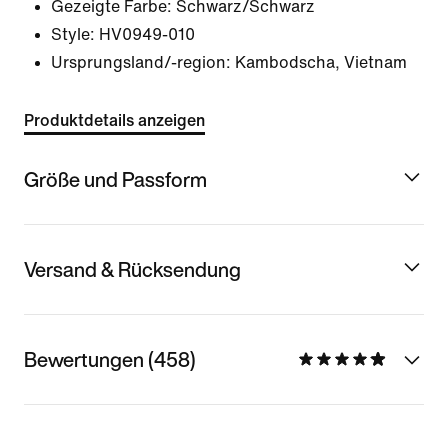
Gezeigte Farbe:
Schwarz/Schwarz
Style:
HV0949-010
Ursprungsland/-region: Kambodscha, Vietnam
Produktdetails anzeigen
Größe und Passform
Versand & Rücksendung
Bewertungen (458)