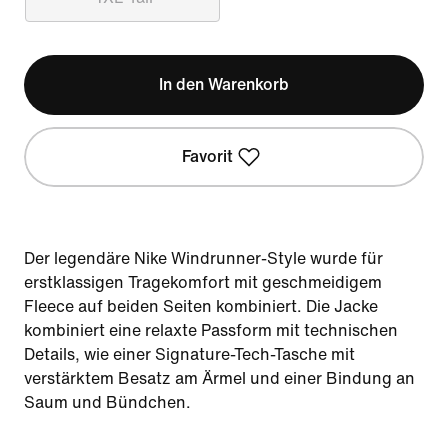
In den Warenkorb
Favorit
Der legendäre Nike Windrunner-Style wurde für
erstklassigen Tragekomfort mit geschmeidigem
Fleece auf beiden Seiten kombiniert. Die Jacke
kombiniert eine relaxte Passform mit technischen
Details, wie einer Signature-Tech-Tasche mit
verstärktem Besatz am Ärmel und einer Bindung an
Saum und Bündchen.