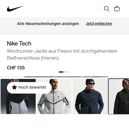
Alle Neuerscheinungen anzeigen
Jetzt entdecken
Nike Tech
Windrunner-Jacke aus Fleece mit durchgehendem
Reißverschluss (Herren)
CHF 135
Hoch bewertet