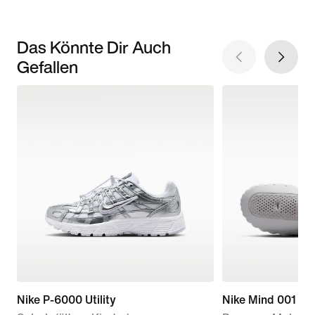
Das Könnte Dir Auch
Gefallen
Nike P-6000 Utility
Nike Mind 001