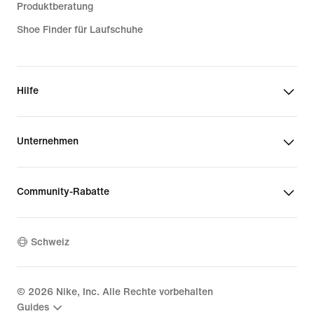
Produktberatung
Shoe Finder für Laufschuhe
Hilfe
Unternehmen
Community-Rabatte
Schweiz
©
2026
Nike, Inc. Alle Rechte vorbehalten
Guides