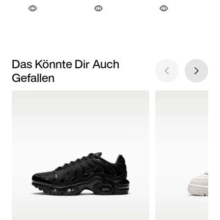
Das Könnte Dir Auch
Gefallen