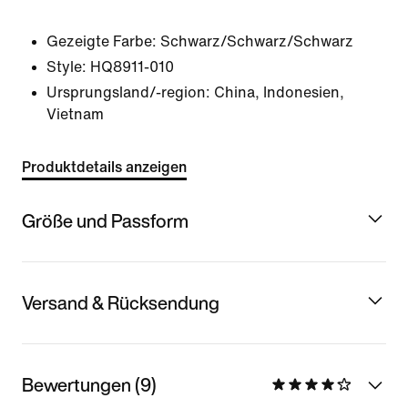
Gezeigte Farbe:
Schwarz/Schwarz/Schwarz
Style:
HQ8911-010
Ursprungsland/-region: China, Indonesien,
Vietnam
Produktdetails anzeigen
Größe und Passform
Versand & Rücksendung
Bewertungen (9)