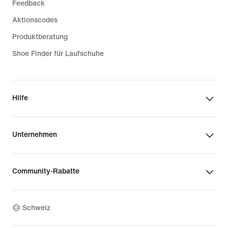
Feedback
Aktionscodes
Produktberatung
Shoe Finder für Laufschuhe
Hilfe
Unternehmen
Community-Rabatte
Schweiz