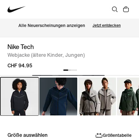
Alle Neuerscheinungen anzeigen
Jetzt entdecken
Nike Tech
Webjacke (ältere Kinder, Jungen)
CHF 94.95
Größe auswählen
Größentabelle