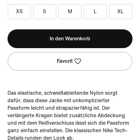
XS
S
M
L
XL
In den Warenkorb
Favorit
Das elastische, schweißableitende Nylon sorgt
dafür, dass diese Jacke mit unkomplizierter
Passform leicht und strapazierfähig ist. Der
verlängerte Kragen bietet zusätzliche Abdeckung
und mit dem Reißverschluss lässt sich die Passform
ganz einfach einstellen. Die klassischen Nike Tech-
Details runden den Look ab.