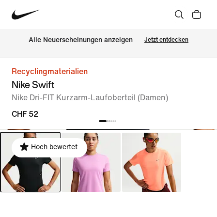
Alle Neuerscheinungen anzeigen
Jetzt entdecken
Recyclingmaterialien
Nike Swift
Nike Dri-FIT Kurzarm-Laufoberteil (Damen)
CHF 52
Hoch bewertet