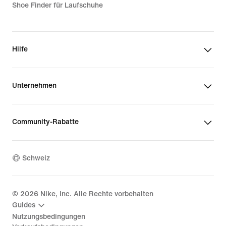
Shoe Finder für Laufschuhe
Hilfe
Unternehmen
Community-Rabatte
Schweiz
©
2026
Nike, Inc. Alle Rechte vorbehalten
Guides
Nutzungsbedingungen