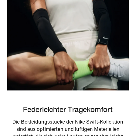
Federleichter Tragekomfort
Die Bekleidungsstücke der Nike Swift-Kollektion
sind aus optimierten und luftigen Materialien