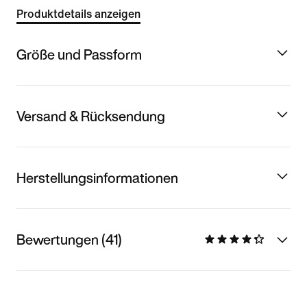
Produktdetails anzeigen
Größe und Passform
Versand & Rücksendung
Herstellungsinformationen
Bewertungen (41)