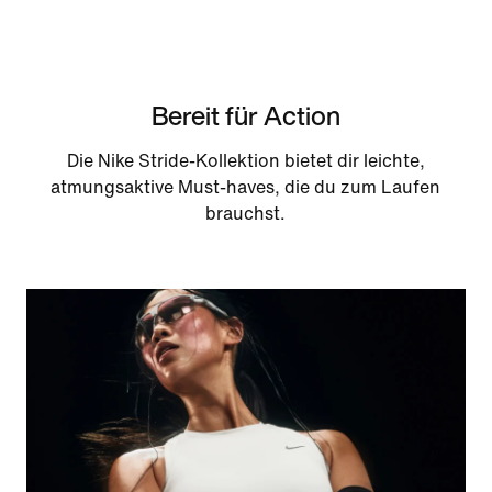
Bereit für Action
Die Nike Stride-Kollektion bietet dir leichte,
atmungsaktive Must-haves, die du zum Laufen
brauchst.