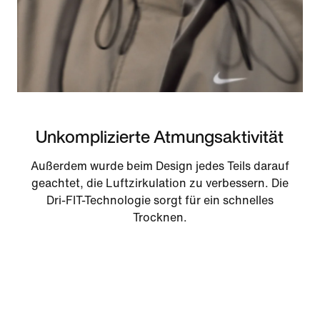
Unkomplizierte Atmungsaktivität
Außerdem wurde beim Design jedes Teils darauf
geachtet, die Luftzirkulation zu verbessern. Die
Dri-FIT-Technologie sorgt für ein schnelles
Trocknen.