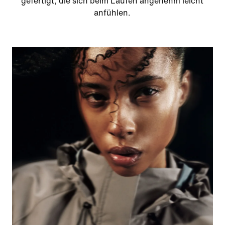
gefertigt, die sich beim Laufen angenehm leicht
anfühlen.