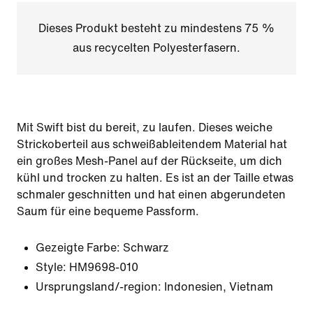
Dieses Produkt besteht zu mindestens 75 %
aus recycelten Polyesterfasern.
Mit Swift bist du bereit, zu laufen. Dieses weiche
Strickoberteil aus schweißableitendem Material hat
ein großes Mesh-Panel auf der Rückseite, um dich
kühl und trocken zu halten. Es ist an der Taille etwas
schmaler geschnitten und hat einen abgerundeten
Saum für eine bequeme Passform.
Gezeigte Farbe:
Schwarz
Style:
HM9698-010
Ursprungsland/-region: Indonesien, Vietnam