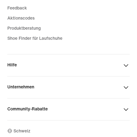
Feedback
Aktionscodes
Produktberatung
Shoe Finder für Laufschuhe
Hilfe
Unternehmen
Community-Rabatte
Schweiz