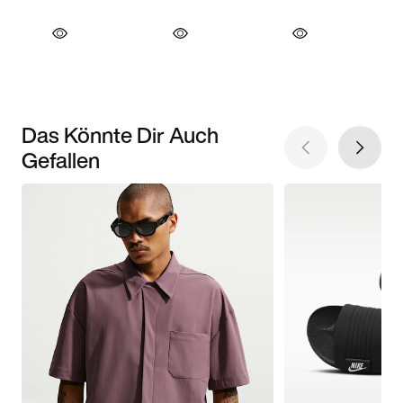
Das Könnte Dir Auch
Gefallen