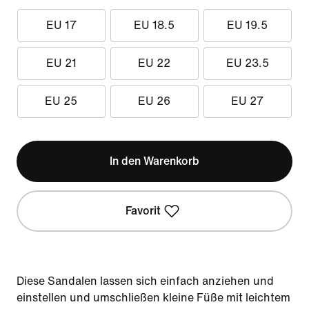
EU 17
EU 18.5
EU 19.5
EU 21
EU 22
EU 23.5
EU 25
EU 26
EU 27
In den Warenkorb
Favorit
Diese Sandalen lassen sich einfach anziehen und
einstellen und umschließen kleine Füße mit leichtem