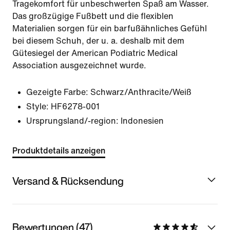
Tragekomfort für unbeschwerten Spaß am Wasser.
Das großzügige Fußbett und die flexiblen
Materialien sorgen für ein barfußähnliches Gefühl
bei diesem Schuh, der u. a. deshalb mit dem
Gütesiegel der American Podiatric Medical
Association ausgezeichnet wurde.
Gezeigte Farbe:
Schwarz/Anthracite/Weiß
Style:
HF6278-001
Ursprungsland/-region: Indonesien
Produktdetails anzeigen
Versand & Rücksendung
Bewertungen (47)