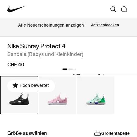
Alle Neuerscheinungen anzeigen
Jetzt entdecken
Nike Sunray Protect 4
Sandale (Babys und Kleinkinder)
CHF 40
Hoch bewertet
Größe auswählen
Größentabelle