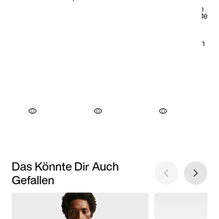
Das Könnte Dir Auch
Gefallen