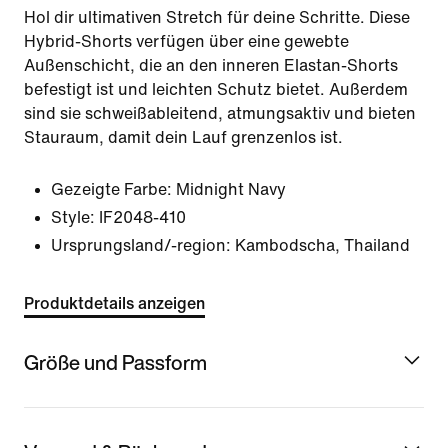
Hol dir ultimativen Stretch für deine Schritte. Diese
Hybrid-Shorts verfügen über eine gewebte
Außenschicht, die an den inneren Elastan-Shorts
befestigt ist und leichten Schutz bietet. Außerdem
sind sie schweißableitend, atmungsaktiv und bieten
Stauraum, damit dein Lauf grenzenlos ist.
Gezeigte Farbe:
Midnight Navy
Style:
IF2048-410
Ursprungsland/-region: Kambodscha, Thailand
Produktdetails anzeigen
Größe und Passform