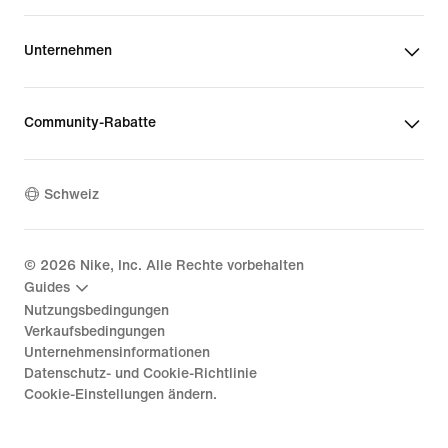
Unternehmen
Community-Rabatte
Schweiz
©
2026
Nike, Inc. Alle Rechte vorbehalten
Guides
Nutzungsbedingungen
Verkaufsbedingungen
Unternehmensinformationen
Datenschutz- und Cookie-Richtlinie
Cookie-Einstellungen ändern.