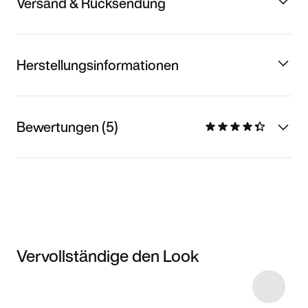
Versand & Rücksendung
Herstellungsinformationen
Bewertungen (5)
Vervollständige den Look
Item 3 of 15