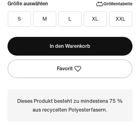
Größe auswählen
Größentabelle
S
M
L
XL
XXL
In den Warenkorb
Favorit
Dieses Produkt besteht zu mindestens 75 %
aus recycelten Polyesterfasern.