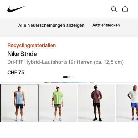
Alle Neuerscheinungen anzeigen
Jetzt entdecken
Recyclingmaterialien
Nike Stride
Dri-FIT Hybrid-Laufshorts für Herren (ca. 12,5 cm)
CHF 75