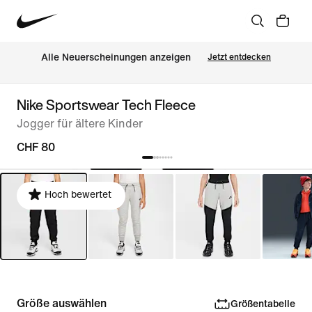
Alle Neuerscheinungen anzeigen
Jetzt entdecken
Nike Sportswear Tech Fleece
Jogger für ältere Kinder
CHF 80
Hoch bewertet
Größe auswählen
Größentabelle