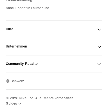
Produktberatung
Shoe Finder für Laufschuhe
Hilfe
Unternehmen
Community-Rabatte
Schweiz
©
2026
Nike, Inc. Alle Rechte vorbehalten
Guides