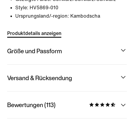
Style:
HV5869-010
Ursprungsland/-region: Kambodscha
Produktdetails anzeigen
Größe und Passform
Versand & Rücksendung
Bewertungen (113)