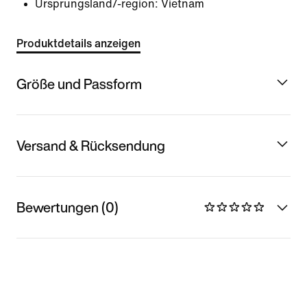
Ursprungsland/-region: Vietnam
Produktdetails anzeigen
Größe und Passform
Versand & Rücksendung
Bewertungen (0)