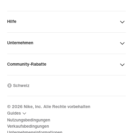
Hilfe
Unternehmen
Community-Rabatte
Schweiz
©
2026
Nike, Inc. Alle Rechte vorbehalten
Guides
Nutzungsbedingungen
Verkaufsbedingungen
Unternehmensinformationen