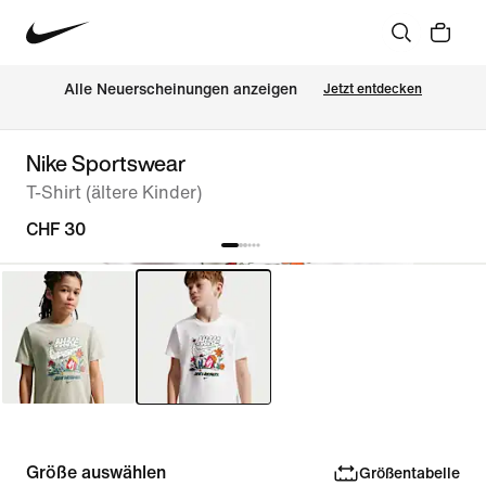
Alle Neuerscheinungen anzeigen
Jetzt entdecken
Nike Sportswear
T-Shirt (ältere Kinder)
CHF 30
Größe auswählen
Größentabelle