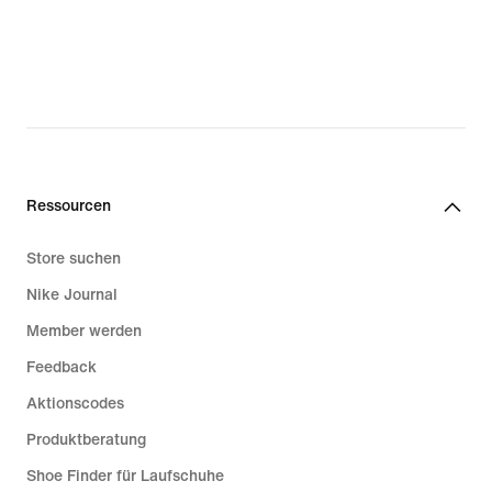
Ressourcen
Store suchen
Nike Journal
Member werden
Feedback
Aktionscodes
Produktberatung
Shoe Finder für Laufschuhe