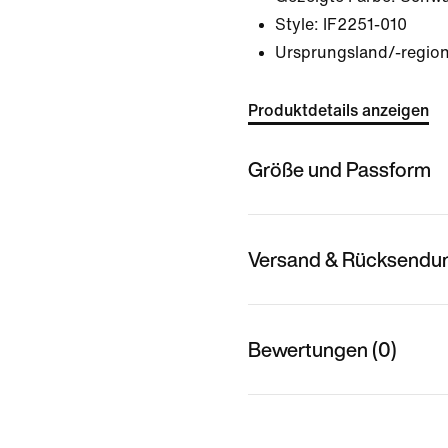
Style:
IF2251-010
Ursprungsland/-region
Produktdetails anzeigen
Größe und Passform
Versand & Rücksendu
Bewertungen (0)