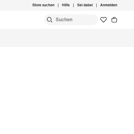
Store suchen
Hilfe
Sei dabei
Anmelden