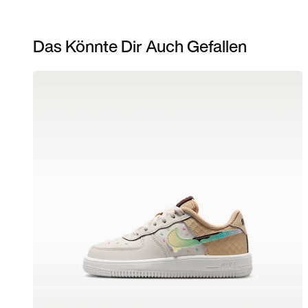
Das Könnte Dir Auch Gefallen