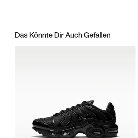
Das Könnte Dir Auch Gefallen