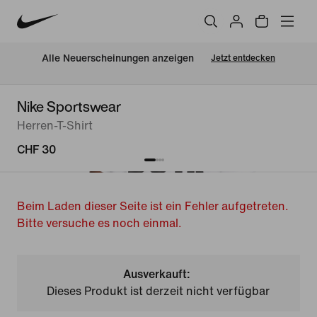
Alle Neuerscheinungen anzeigen
Jetzt entdecken
Nike Sportswear
Herren-T-Shirt
CHF 30
Beim Laden dieser Seite ist ein Fehler aufgetreten.
Bitte versuche es noch einmal.
Ausverkauft:
Dieses Produkt ist derzeit nicht verfügbar