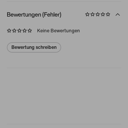
Bewertungen (Fehler)
Keine Bewertungen
Bewertung schreiben