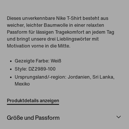
Dieses unverkennbare Nike T-Shirt besteht aus
weicher, leichter Baumwolle in einer relaxten
Passform für lässigen Tragekomfort an jedem Tag
und bringt unsere drei Lieblingswörter mit
Motivation vorne in die Mitte.
Gezeigte Farbe:
Weiß
Style:
DZ2989-100
Ursprungsland/-region: Jordanien, Sri Lanka,
Mexiko
Produktdetails anzeigen
Größe und Passform