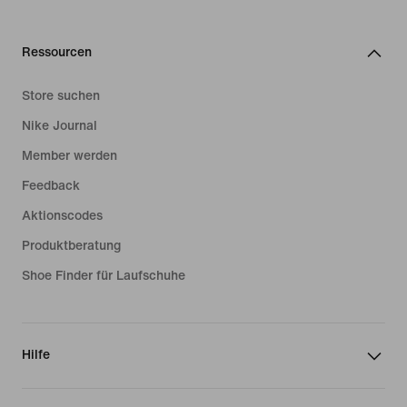
Ressourcen
Store suchen
Nike Journal
Member werden
Feedback
Aktionscodes
Produktberatung
Shoe Finder für Laufschuhe
Hilfe