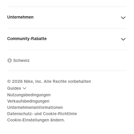
Unternehmen
Community-Rabatte
Schweiz
©
2026
Nike, Inc. Alle Rechte vorbehalten
Guides
Nutzungsbedingungen
Verkaufsbedingungen
Unternehmensinformationen
Datenschutz- und Cookie-Richtlinie
Cookie-Einstellungen ändern.