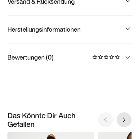
Versand & Rücksendung
Herstellungsinformationen
Bewertungen (0)
Das Könnte Dir Auch
Gefallen