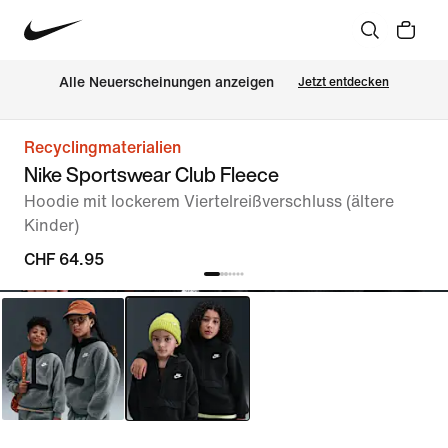
Alle Neuerscheinungen anzeigen
Jetzt entdecken
Recyclingmaterialien
Nike Sportswear Club Fleece
Hoodie mit lockerem Viertelreißverschluss (ältere
Kinder)
CHF 64.95