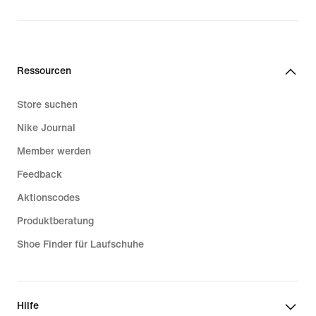
Ressourcen
Store suchen
Nike Journal
Member werden
Feedback
Aktionscodes
Produktberatung
Shoe Finder für Laufschuhe
Hilfe