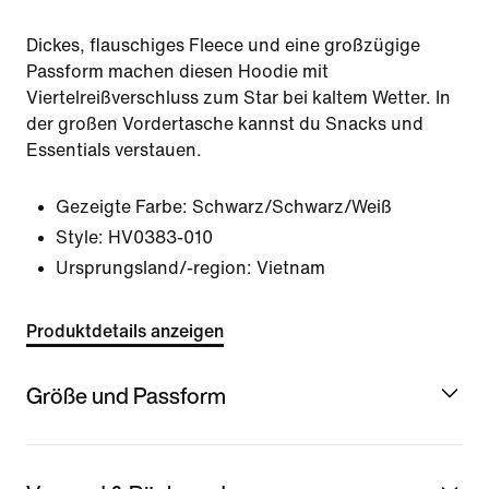
Dickes, flauschiges Fleece und eine großzügige
Passform machen diesen Hoodie mit
Viertelreißverschluss zum Star bei kaltem Wetter. In
der großen Vordertasche kannst du Snacks und
Essentials verstauen.
Gezeigte Farbe:
Schwarz/Schwarz/Weiß
Style:
HV0383-010
Ursprungsland/-region: Vietnam
Produktdetails anzeigen
Größe und Passform