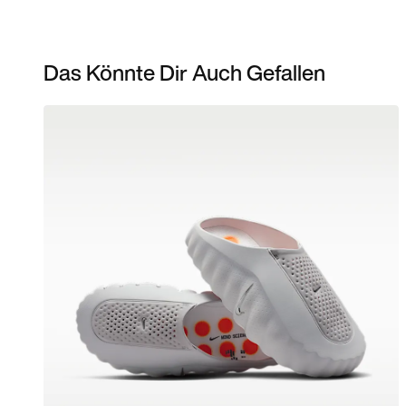
Das Könnte Dir Auch Gefallen