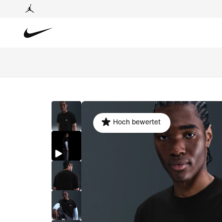
Hoch bewertet