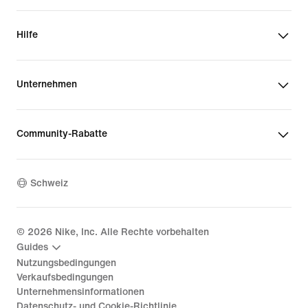
Hilfe
Unternehmen
Community-Rabatte
Schweiz
©
2026
Nike, Inc. Alle Rechte vorbehalten
Guides
Nutzungsbedingungen
Verkaufsbedingungen
Unternehmensinformationen
Datenschutz- und Cookie-Richtlinie