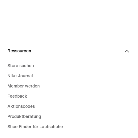
Ressourcen
Store suchen
Nike Journal
Member werden
Feedback
Aktionscodes
Produktberatung
Shoe Finder für Laufschuhe