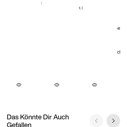
Das Könnte Dir Auch
Gefallen