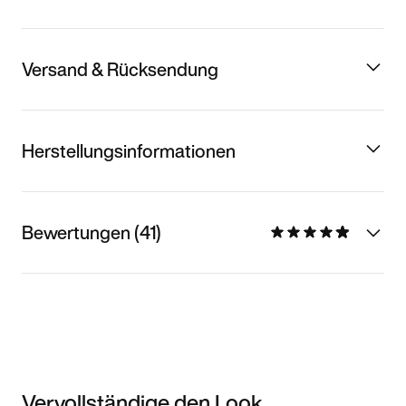
Versand & Rücksendung
Herstellungsinformationen
Bewertungen (41)
Vervollständige den Look