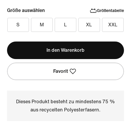
Größe auswählen
Größentabelle
S
M
L
XL
XXL
In den Warenkorb
Favorit
Dieses Produkt besteht zu mindestens 75 %
aus recycelten Polyesterfasern.