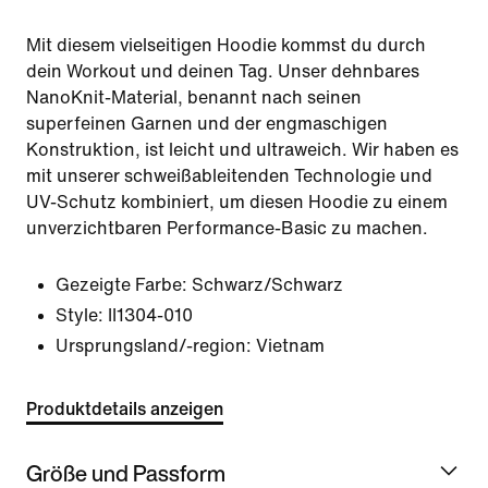
Mit diesem vielseitigen Hoodie kommst du durch
dein Workout und deinen Tag. Unser dehnbares
NanoKnit-Material, benannt nach seinen
superfeinen Garnen und der engmaschigen
Konstruktion, ist leicht und ultraweich. Wir haben es
mit unserer schweißableitenden Technologie und
UV-Schutz kombiniert, um diesen Hoodie zu einem
unverzichtbaren Performance-Basic zu machen.
Gezeigte Farbe:
Schwarz/Schwarz
Style:
II1304-010
Ursprungsland/-region: Vietnam
Produktdetails anzeigen
Größe und Passform