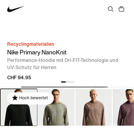
Recyclingmaterialien
Nike Primary NanoKnit
Performance-Hoodie mit Dri-FIT-Technologie und
UV-Schutz für Herren
CHF 94.95
Hoch bewertet