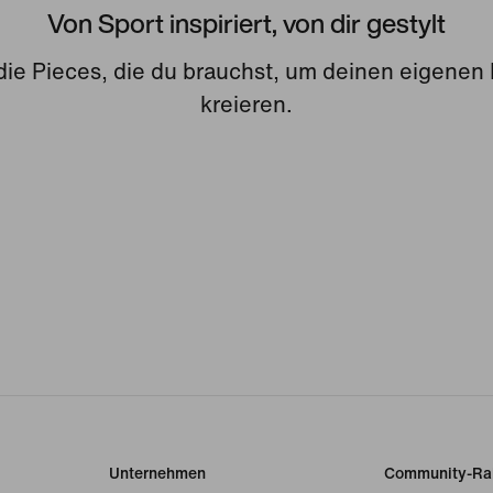
Von Sport inspiriert, von dir gestylt
 die Pieces, die du brauchst, um deinen eigenen
kreieren.
Unternehmen
Community-Ra