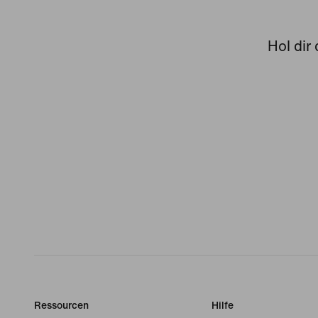
Hol dir
Ressourcen
Hilfe